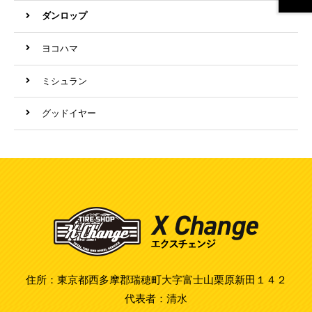
ダンロップ
ヨコハマ
ミシュラン
グッドイヤー
住所：東京都西多摩郡瑞穂町大字富士山栗原新田１４２
代表者：清水