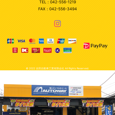
TEL：042-556-1219
FAX：042-556-3494
© 2022 吉田自動車工業有限会社 All Rights Reserved.